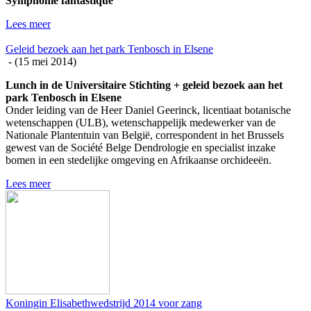
Symphonie fantastique
Lees meer
Geleid bezoek aan het park Tenbosch in Elsene
- (
15 mei 2014
)
Lunch in de Universitaire Stichting + geleid bezoek aan het
park Tenbosch in Elsene
Onder leiding van de Heer Daniel Geerinck
, licentiaat botanische
wetenschappen (ULB), wetenschappelijk medewerker van de
Nationale Plantentuin van België, correspondent in het Brussels
gewest van de Société Belge Dendrologie en specialist inzake
bomen in een stedelijke omgeving en Afrikaanse orchideeën.
Lees meer
Koningin Elisabethwedstrijd 2014 voor zang