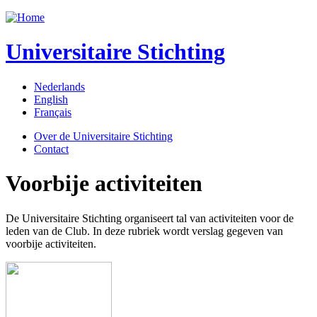
Jump to navigation
Universitaire Stichting
Nederlands
English
Français
Over de Universitaire Stichting
Contact
Voorbije activiteiten
De Universitaire Stichting organiseert tal van activiteiten voor de
leden van de Club. In deze rubriek wordt verslag gegeven van
voorbije activiteiten.