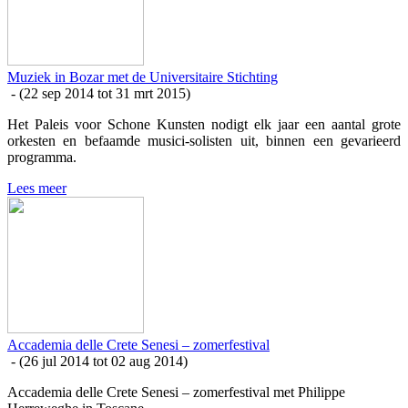
Muziek in Bozar met de Universitaire Stichting
- (
22 sep 2014
tot
31 mrt 2015
)
Het Paleis voor Schone Kunsten nodigt elk jaar een aantal grote
orkesten en befaamde musici-solisten uit, binnen een gevarieerd
programma.
Lees meer
Accademia delle Crete Senesi – zomerfestival
- (
26 jul 2014
tot
02 aug 2014
)
Accademia delle Crete Senesi – zomerfestival met Philippe