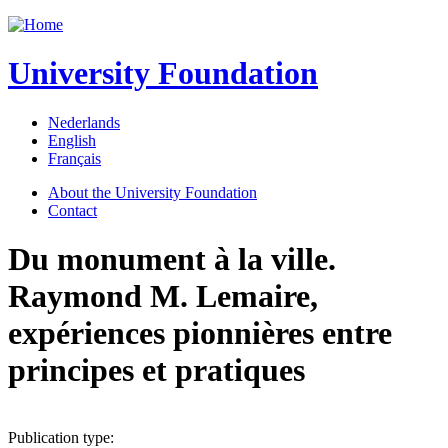
Jump to navigation
University Foundation
Nederlands
English
Français
About the University Foundation
Contact
Du monument à la ville.
Raymond M. Lemaire,
expériences pionnières entre
principes et pratiques
Publication type: