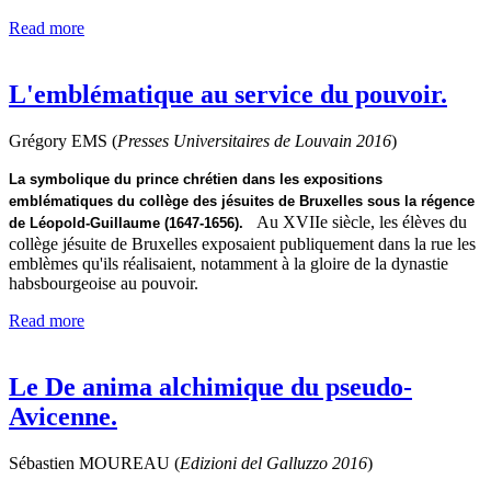
Read more
L'emblématique au service du pouvoir.
Grégory EMS (
Presses Universitaires de Louvain
2016
)
La symbolique du prince chrétien dans les expositions
emblématiques du collège des jésuites de Bruxelles sous la régence
Au XVIIe siècle, les élèves du
de Léopold-Guillaume (1647-1656).
collège jésuite de Bruxelles exposaient publiquement dans la rue les
emblèmes qu'ils réalisaient, notamment à la gloire de la dynastie
habsbourgeoise au pouvoir.
Read more
Le De anima alchimique du pseudo-
Avicenne.
Sébastien MOUREAU (
Edizioni del Galluzzo
2016
)